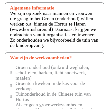
Algemene informatie
We zijn op zoek naar mannen en vrouwen
die graag in het Groen (onderhoud) willen
werken o.a. binnen de Hortus te Haren
(www.hortusharen.nl) Daarnaast krijgen we
opdrachten vanuit organisaties en inwoners.
Zo onderhouden we bijvoorbeeld de tuin van
de kinderopvang.
Wat zijn de werkzaamheden?
Groen onderhoud (onkruid weghalen,
schoffelen, harken, licht snoeiwerk,
maaien)
Groenten kweken in de kas voor de
verkoop
Tuinonderhoud in de Chinese tuin van
Hortus
Als er geen groenwerkzaamheden