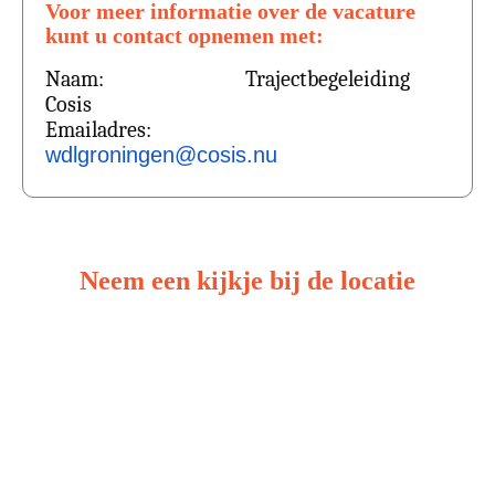
Voor meer informatie over de vacature
kunt u contact opnemen met:
Naam: Trajectbegeleiding
Cosis
Emailadres:
wdlgroningen@cosis.nu
Neem een kijkje bij de locatie