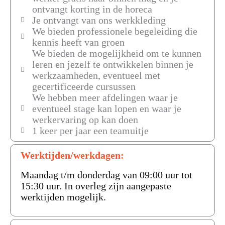
ontvangt korting in de horeca
Je ontvangt van ons werkkleding
We bieden professionele begeleiding die
kennis heeft van groen
We bieden de mogelijkheid om te kunnen
leren en jezelf te ontwikkelen binnen je
werkzaamheden, eventueel met
gecertificeerde cursussen
We hebben meer afdelingen waar je
eventueel stage kan lopen en waar je
werkervaring op kan doen
1 keer per jaar een teamuitje
Werktijden/werkdagen:
Maandag t/m donderdag van 09:00 uur tot
15:30 uur. In overleg zijn aangepaste
werktijden mogelijk.