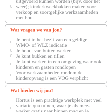
uitgevoerd kunnen worden (bijv. door het
weer); kinderkweekbakken maken voor
verkoop en soortgelijke werkzaamheden
met hout
Wat vragen we van jou?
Je bent in het bezit van een geldige
WMO- of WLZ indicatie
Je houdt van buiten werken
Je kunt bukken en tillen
Je kunt werken in een omgeving waar ook
kinderen en gasten rondlopen
Voor werkzaamheden rondom de
kinderopvang is een VOG verplicht
Wat bieden wij jou?
Hortus is een prachtige werkplek met veel
variatie qua tuinen, waar je als mee-
werker gratis naar binnen mag en je