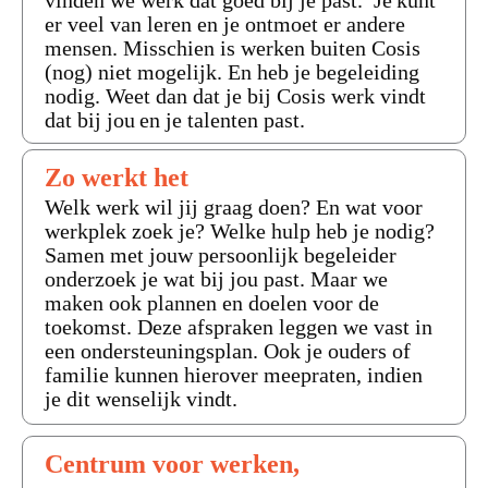
er veel van leren en je ontmoet er andere
mensen. Misschien is werken buiten Cosis
(nog) niet mogelijk. En heb je begeleiding
nodig. Weet dan dat je bij Cosis werk vindt
dat bij jou en je talenten past.
Zo werkt het
Welk werk wil jij graag doen? En wat voor
werkplek zoek je? Welke hulp heb je nodig?
Samen met jouw persoonlijk begeleider
onderzoek je wat bij jou past. Maar we
maken ook plannen en doelen voor de
toekomst. Deze afspraken leggen we vast in
een ondersteuningsplan. Ook je ouders of
familie kunnen hierover meepraten, indien
je dit wenselijk vindt.
Centrum voor werken,