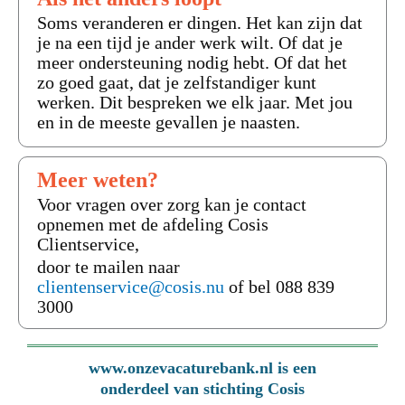
Soms veranderen er dingen. Het kan zijn dat
je na een tijd je ander werk wilt. Of dat je
meer ondersteuning nodig hebt. Of dat het
zo goed gaat, dat je zelfstandiger kunt
werken. Dit bespreken we elk jaar. Met jou
en in de meeste gevallen je naasten.
Meer weten?
Voor vragen over zorg kan je contact
opnemen met de afdeling Cosis
Clientservice,
door te mailen naar
clientenservice@cosis.nu
of bel 088 839
3000
www.onzevacaturebank.nl is een
onderdeel van stichting Cosis