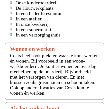
Onze kinderboerderij
De Houtwerkplaats
In een bedrijfsrestaurant
In een atelier
In onze kwekerij
In een supermarkt
In een verzorgingshuis
Wonen en werken
Cosis heeft ook plekken waar je kunt werken
én wonen. Bij voorbeeld in een woon-
werkboerderij. Je kunt er wonen en overdag
meehelpen op de boerderij. Bijvoorbeeld
met het verzorgen van dieren. En met
klussen zoals grasmaaien en schoonmaken.
Ook op andere locaties van Cosis kun je
wonen én werken.
Als het anders loopt