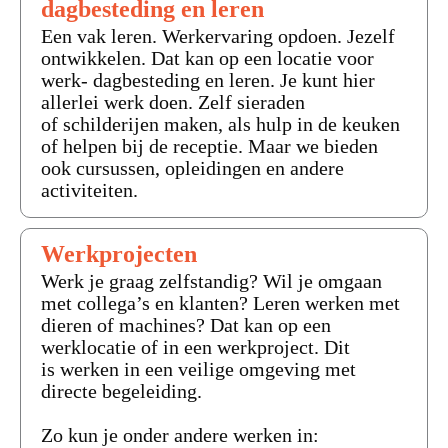
dagbesteding en leren
Een vak leren. Werkervaring opdoen. Jezelf
ontwikkelen. Dat kan op een locatie voor
werk- dagbesteding en leren. Je kunt hier
allerlei werk doen. Zelf sieraden
of schilderijen maken, als hulp in de keuken
of helpen bij de receptie. Maar we bieden
ook cursussen, opleidingen en andere
activiteiten.
Werkprojecten
Werk je graag zelfstandig? Wil je omgaan
met collega’s en klanten? Leren werken met
dieren of machines? Dat kan op een
werklocatie of in een werkproject. Dit
is werken in een veilige omgeving met
directe begeleiding.
Zo kun je onder andere werken in: