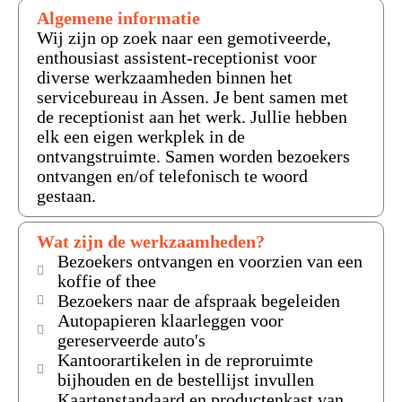
Algemene informatie
Wij zijn op zoek naar een gemotiveerde,
enthousiast assistent-receptionist voor
diverse werkzaamheden binnen het
servicebureau in Assen. Je bent samen met
de receptionist aan het werk. Jullie hebben
elk een eigen werkplek in de
ontvangstruimte. Samen worden bezoekers
ontvangen en/of telefonisch te woord
gestaan.
Wat zijn de werkzaamheden?
Bezoekers ontvangen en voorzien van een
koffie of thee
Bezoekers naar de afspraak begeleiden
Autopapieren klaarleggen voor
gereserveerde auto's
Kantoorartikelen in de reproruimte
bijhouden en de bestellijst invullen
Kaartenstandaard en productenkast van