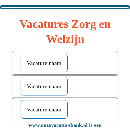
Vacatures Zorg en
Welzijn
Vacature naam
Vacature naam
Vacature naam
www.onzevacaturebank.nl is een