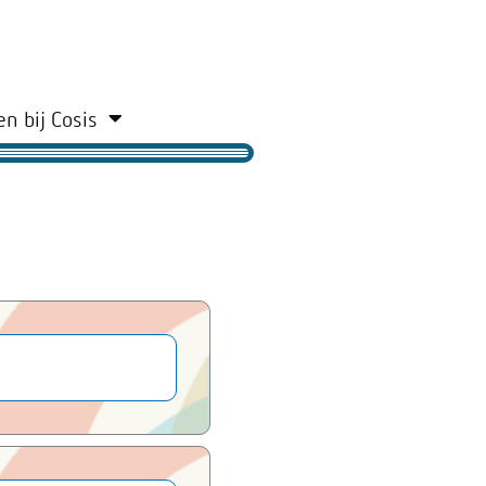
n bij Cosis