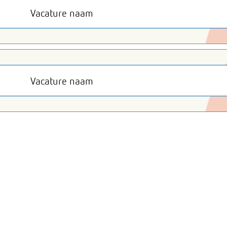
Vacature naam
Vacature naam