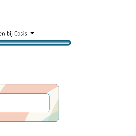
n bij Cosis