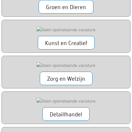
Groen en Dieren
Kunst en Creatief
Zorg en Welzijn
Detaillhandel