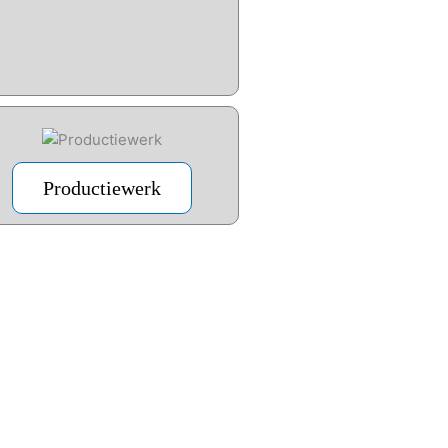
Productiewerk