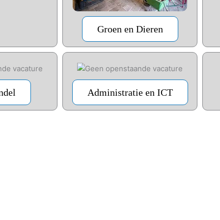
Groen en Dieren
ndel
Administratie en ICT