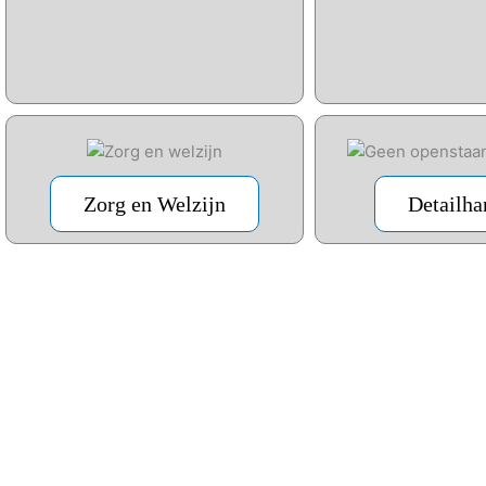
Zorg en Welzijn
Detailha