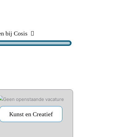
n bij Cosis
Kunst en Creatief