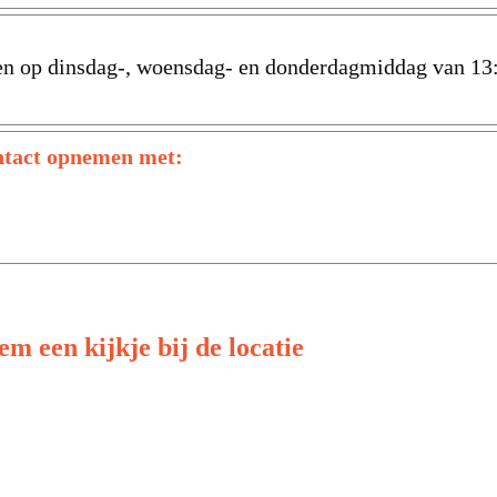
en op dinsdag-, woensdag- en donderdagmiddag van 13:
ontact opnemen met:
em een kijkje bij de locatie