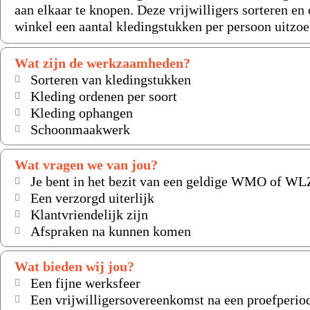
aan elkaar te knopen. Deze vrijwilligers sorteren e
winkel een aantal kledingstukken per persoon uitzo
Wat zijn de werkzaamheden?
Sorteren van kledingstukken
Kleding ordenen per soort
Kleding ophangen
Schoonmaakwerk
Wat vragen we van jou?
Je bent in het bezit van een geldige WMO of WLZ
Een verzorgd uiterlijk
Klantvriendelijk zijn
Afspraken na kunnen komen
Wat bieden wij jou?
Een fijne werksfeer
Een vrijwilligersovereenkomst na een proefperio