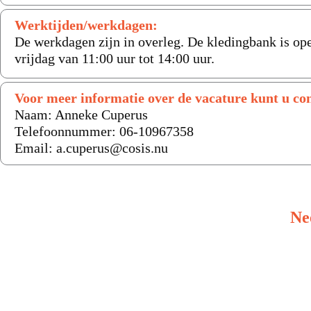
Werktijden/werkdagen:
De werkdagen zijn in overleg. De kledingbank is op
vrijdag van 11:00 uur tot 14:00 uur.
Voor meer informatie over de vacature kunt u c
Naam: Anneke Cuperus
Telefoonnummer: 06-10967358
Email: a.cuperus@cosis.nu
Ne