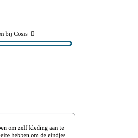
n bij Cosis
en om zelf kleding aan te
eite hebben om de eindjes