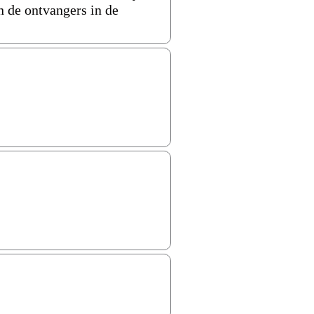
n de ontvangers in de