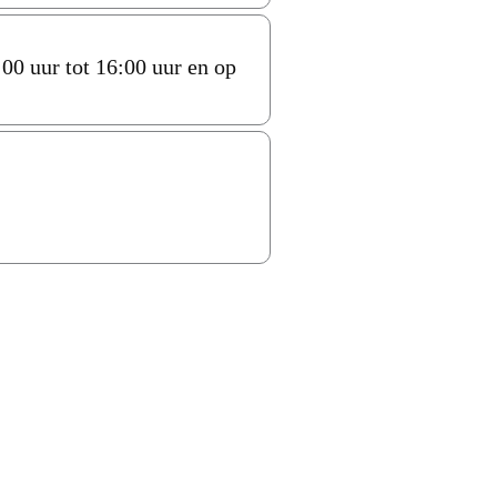
00 uur tot 16:00 uur en op