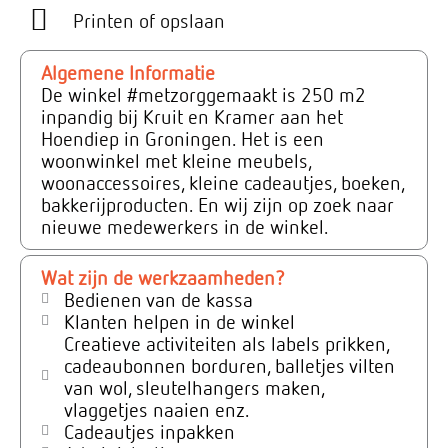
Printen of opslaan
Algemene Informatie
De winkel #metzorggemaakt is 250 m2
inpandig bij Kruit en Kramer aan het
Hoendiep in Groningen. Het is een
woonwinkel met kleine meubels,
woonaccessoires, kleine cadeautjes, boeken,
bakkerijproducten. En wij zijn op zoek naar
nieuwe medewerkers in de winkel.
Wat zijn de werkzaamheden?
Bedienen van de kassa
Klanten helpen in de winkel
Creatieve activiteiten als labels prikken,
cadeaubonnen borduren, balletjes vilten
van wol, sleutelhangers maken,
vlaggetjes naaien enz.
Cadeautjes inpakken