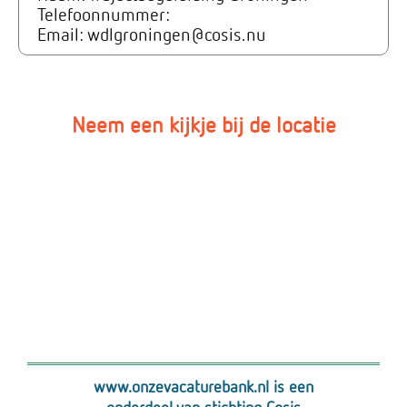
Telefoonnummer:
Email: wdlgroningen@cosis.nu
Neem een kijkje bij de locatie
www.onzevacaturebank.nl is een