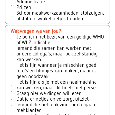
Administratie
Prijzen
Schoonmaakwerkzaamheden, stofzuigen,
afstoffen, winkel netjes houden
Wat vragen we van jou?
Je bent in het bezit van een geldige WMO
of WLZ indicatie
Iemand die samen kan werken met
andere collega's, maar ook zelfstandig
kan werken.
Het is fijn wanneer je misschien goed
foto's en filmpjes kan maken, maar is
geen noodzaak
Het is fijn als je met een naaimachine
kan werken, maar dit hoeft niet perse
Graag nieuwe dingen wil leren
Dat je er netjes en verzorgt uitziet
Iemand die het leuk vindt om te gaan
met klanten