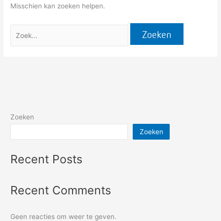
Misschien kan zoeken helpen.
Zoeken
Zoeken
Recent Posts
Recent Comments
Geen reacties om weer te geven.