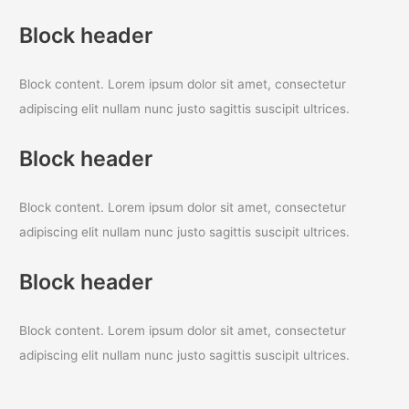
Block header
Block content. Lorem ipsum dolor sit amet, consectetur
adipiscing elit nullam nunc justo sagittis suscipit ultrices.
Block header
Block content. Lorem ipsum dolor sit amet, consectetur
adipiscing elit nullam nunc justo sagittis suscipit ultrices.
Block header
Block content. Lorem ipsum dolor sit amet, consectetur
adipiscing elit nullam nunc justo sagittis suscipit ultrices.