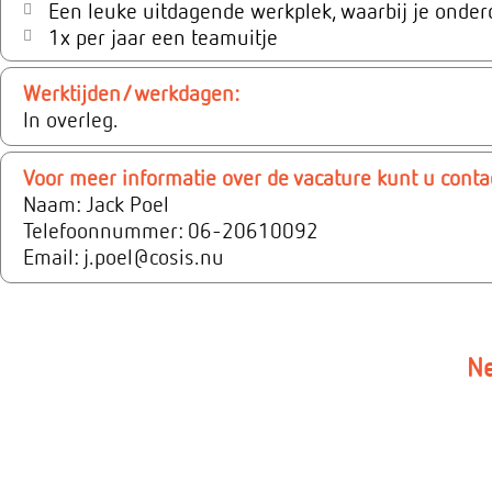
Een leuke uitdagende werkplek, waarbij je onder
1x per jaar een teamuitje
Werktijden/werkdagen:
In overleg.
Voor meer informatie over de vacature kunt u cont
Naam: Jack Poel
Telefoonnummer: 06-20610092
Email: j.poel@cosis.nu
Ne