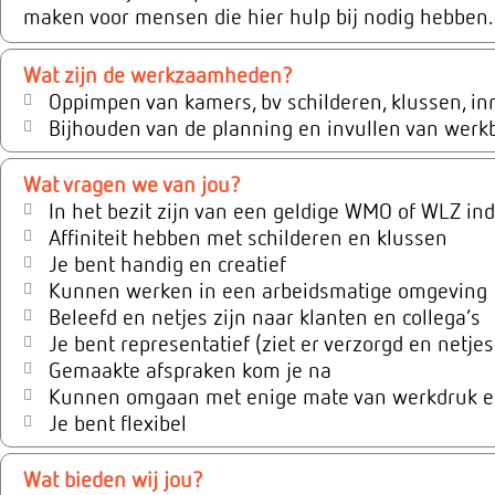
maken voor mensen die hier hulp bij nodig hebben.
Wat zijn de werkzaamheden?
Oppimpen van kamers, bv schilderen, klussen, in
Bijhouden van de planning en invullen van wer
Wat vragen we van jou?
In het bezit zijn van een geldige WMO of WLZ ind
Affiniteit hebben met schilderen en klussen
Je bent handig en creatief
Kunnen werken in een arbeidsmatige omgeving
Beleefd en netjes zijn naar klanten en collega’s
Je bent representatief (ziet er verzorgd en netjes 
Gemaakte afspraken kom je na
Kunnen omgaan met enige mate van werkdruk en e
Je bent flexibel
Wat bieden wij jou?