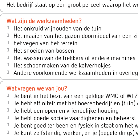
Het bedrijf staat op een groot perceel waarop het 
Wat zijn de werkzaamheden?
Het onkruid vrijhouden van de tuin
Het maaien van het gazon doormiddel van een z
het vegen van het terrein
Het snoeien van bossen
Het wassen van de trekkers of andere machines
Het schoonmaken van de kalverhokjes
Andere voorkomende werkzaamheden in overleg
Wat vragen we van jou?
Je bent in het bezit van een geldige WMO of WLZ 
Je hebt affiniteit met het boerenbedrijf en (tuin
Je hebt een open en vriendelijke houding
Je hebt goede sociale vaardigheden en beheerst 
Je bent goed ter been en fysiek in staat om het 
Je kunt zelfstandig werken, en je (begeleidings) 