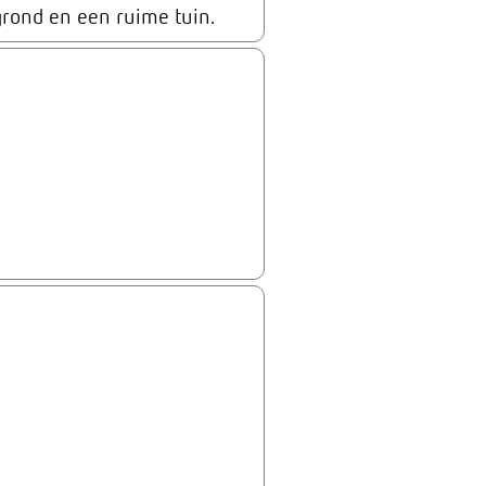
grond en een ruime tuin.